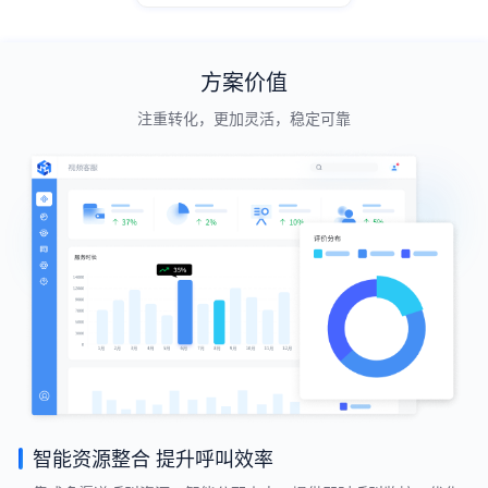
方案价值
注重转化，更加灵活，稳定可靠
智能资源整合 提升呼叫效率