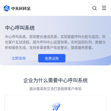
中心呼叫系统
中心呼叫系统，高效整合通话资源，实现智能呼叫分配与监控，优
化客户互动流程，提升呼叫中心运营效率。实时监控队列、数据分
析和报告生成，支持多渠道客户信息整合，提高服务质量。
立即咨询
免费试用
企业为什么需要中心呼叫系统
面对面高效交流打造极致客户体验