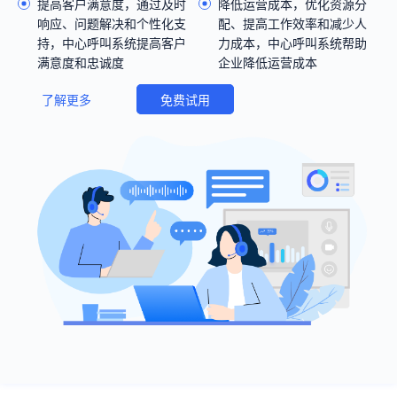
提高客户满意度，通过及时
降低运营成本，优化资源分
响应、问题解决和个性化支
配、提高工作效率和减少人
持，中心呼叫系统提高客户
力成本，中心呼叫系统帮助
满意度和忠诚度
企业降低运营成本
了解更多
免费试用