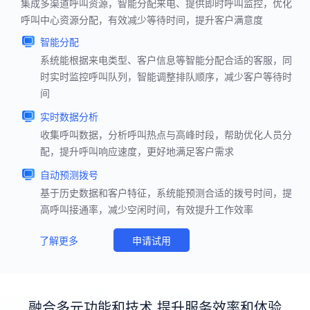
集成多渠道呼叫资源，智能分配来电、提供即时呼叫监控，优化
呼叫中心资源分配，有效减少等待时间，提升客户满意度
智能分配
系统能根据来电类型、客户信息等智能分配合适的客服，同
时实时监控呼叫队列，智能调整排队顺序，减少客户等待时
间
实时数据分析
收集呼叫数据，分析呼叫热点与高峰时段，帮助优化人员分
配，提升呼叫响应速度，更好地满足客户需求
自动预测拨号
基于历史数据和客户特征，系统能预测合适的拨号时间，提
高呼叫接通率，减少空闲时间，有效提升工作效率
了解更多
申请试用
融合多元功能和技术 提升服务效率和体验