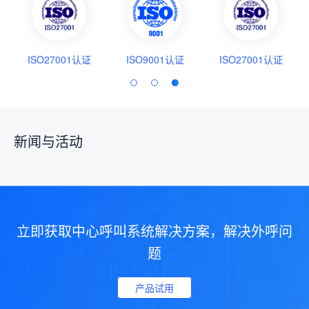
ISO27001认证
ISO9001认证
ISO27001认证
新闻与活动
立即获取中心呼叫系统解决方案，解决外呼问
题
产品试用