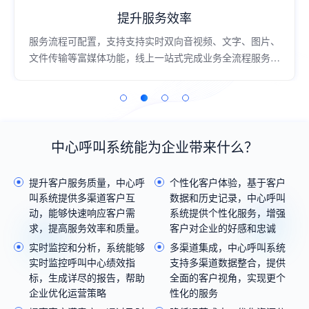
提升服务效率
服务流程可配置，支持支持实时双向音视频、文字、图片、
文件传输等富媒体功能，线上一站式完成业务全流程服务，
过程高效流畅；
中心呼叫系统能为企业带来什么？
提升客户服务质量，中心呼
个性化客户体验，基于客户
叫系统提供多渠道客户互
数据和历史记录，中心呼叫
动，能够快速响应客户需
系统提供个性化服务，增强
求，提高服务效率和质量。
客户对企业的好感和忠诚
实时监控和分析，系统能够
多渠道集成，中心呼叫系统
实时监控呼叫中心绩效指
支持多渠道数据整合，提供
标，生成详尽的报告，帮助
全面的客户视角，实现更个
企业优化运营策略
性化的服务