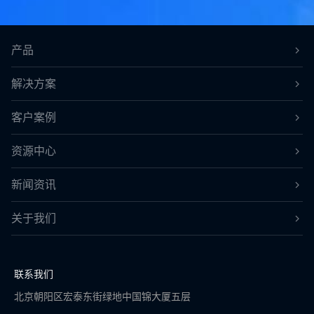
产品
解决方案
客户案例
资源中心
新闻资讯
关于我们
联系我们
北京朝阳区宏泰东街绿地中国锦大厦五层