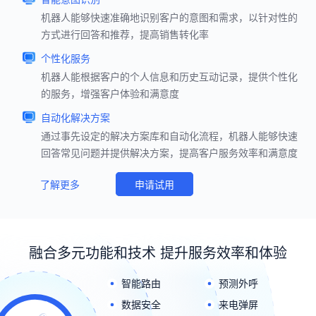
机器人能够快速准确地识别客户的意图和需求，以针对性的
方式进行回答和推荐，提高销售转化率
个性化服务
机器人能根据客户的个人信息和历史互动记录，提供个性化
的服务，增强客户体验和满意度
自动化解决方案
通过事先设定的解决方案库和自动化流程，机器人能够快速
回答常见问题并提供解决方案，提高客户服务效率和满意度
了解更多
申请试用
融合多元功能和技术 提升服务效率和体验
智能路由
预测外呼
数据安全
来电弹屏