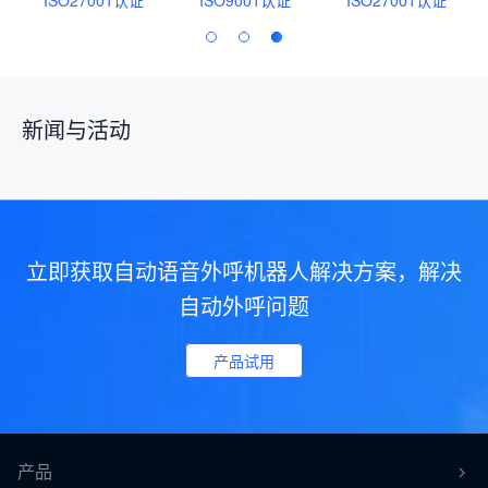
ISO27001认证
ISO9001认证
ISO27001认证
新闻与活动
立即获取自动语音外呼机器人解决方案，解决
自动外呼问题
产品试用
产品