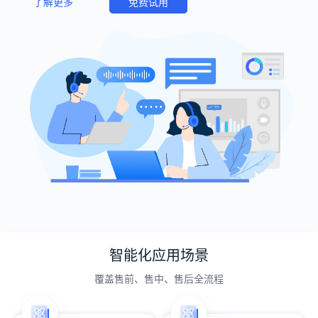
了解更多
免费试用
智能化应用场景
覆盖售前、售中、售后全流程