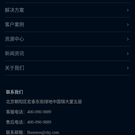
解决方案
客户案例
资源中心
新闻资讯
关于我们
联系我们
北京朝阳区宏泰东街绿地中国锦大厦五层
客服电话：400-090-9889
售后电话：400-090-9889
联系邮箱：
Business@zkj.com