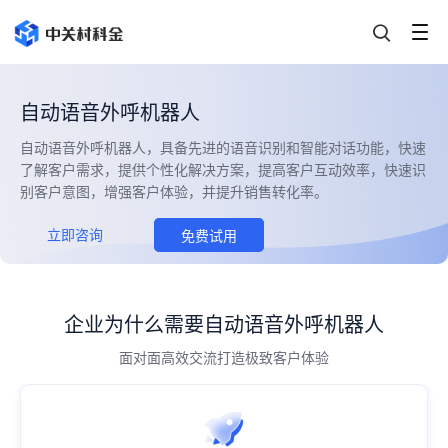
自动语音外呼机器人
自动语音外呼机器人，具备先进的语音识别和智能对话功能，快速
了解客户需求，提供个性化解决方案，提高客户互动效率，快速识
别客户意图，增强客户体验，并提升销售转化率。
立即咨询
免费试用
企业为什么需要自动语音外呼机器人
面对面高效交流打造极致客户体验