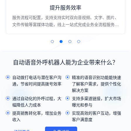
提升服务效率
服务流程可配置，支持支持实时双向音视频、文字、图片、
文件传输等富媒体功能，线上一站式完成业务全流程服务，
过程高效流畅；
自动语音外呼机器人能为企业带来什么？
自动拨打电话与潜在客户沟
精准的语音识别功能能快速
通，节省时间提高拨号效率
了解客户需求，提供个性化
解决方案
通过自动化的外呼过程，大
支持多渠道链接，扩大市场
幅降低人力成本
曝光和参与
提高销售转化率，增加业务
实现高效的客户互动，增强
收入
客户满意度