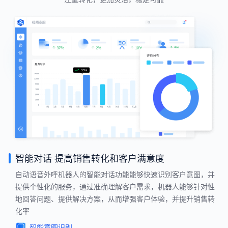
智能对话 提高销售转化和客户满意度
自动语音外呼机器人的智能对话功能能够快速识别客户意图，并
提供个性化的服务，通过准确理解客户需求，机器人能够针对性
地回答问题、提供解决方案，从而增强客户体验，并提升销售转
化率
智能意图识别