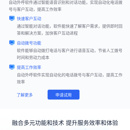
自动外呼软件通过智能语音识别和对话功能，实现自动化电话拨
号与客户互动，提高工作效率
快速客户互动
通过智能对话功能，软件能快速了解客户需求，提供即时回
答和解决方案，加快客户互动进程
自动拨号功能
软件能够自动拨打电话与客户进行语音互动，节省人工拨号
时间和劳动力成本
提高工作效率
自动外呼软件实现自动化的电话拨号与客户互动，提高工作
效率
了解更多
申请试用
融合多元功能和技术 提升服务效率和体验