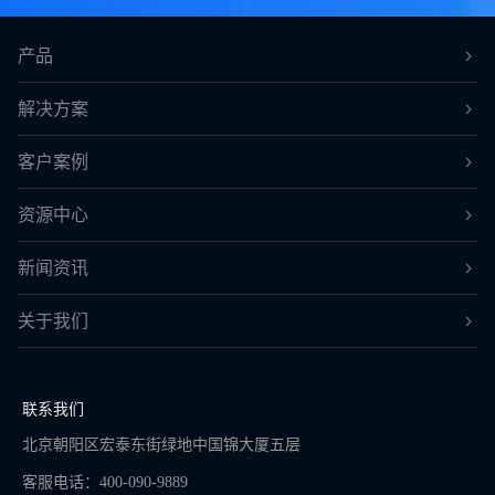
产品
解决方案
客户案例
资源中心
新闻资讯
关于我们
联系我们
北京朝阳区宏泰东街绿地中国锦大厦五层
客服电话：400-090-9889