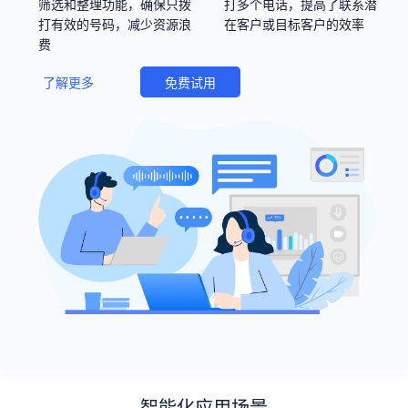
筛选和整理功能，确保只拨
打多个电话，提高了联系潜
打有效的号码，减少资源浪
在客户或目标客户的效率
费
了解更多
免费试用
智能化应用场景