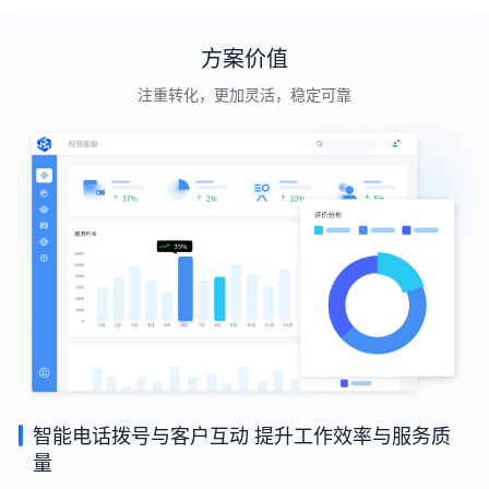
方案价值
注重转化，更加灵活，稳定可靠
智能电话拨号与客户互动 提升工作效率与服务质
量