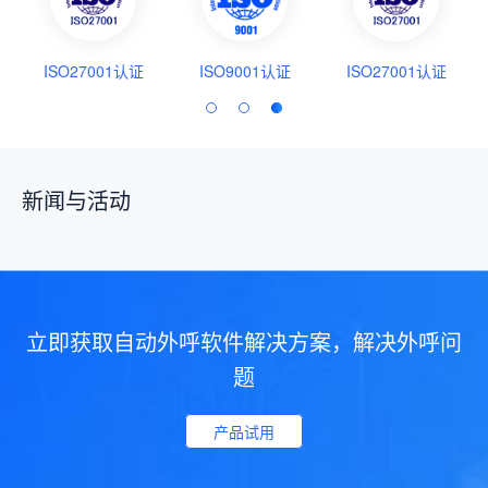
ISO27001认证
ISO9001认证
ISO27001认证
新闻与活动
立即获取自动外呼软件解决方案，解决外呼问
题
产品试用