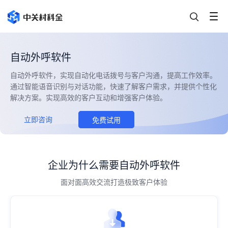
自动外呼软件
自动外呼软件，实现自动化电话拨号与客户沟通，提高工作效率。
通过智能语音识别与对话功能，快速了解客户需求，并提供个性化
解决方案。实现高效的客户互动和增强客户体验。
立即咨询
免费试用
企业为什么需要自动外呼软件
面对面高效交流打造极致客户体验