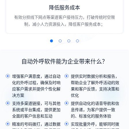
降低服务成本
有效分担线下网点等渠道客户接待压力，打破传统时空限
制，减小人力资源投入，降低客户服务成本；
自动外呼软件能为企业带来什么？
增强客户满意度，通过自动
提供实时数据分析和报告，
化的外呼过程，确保及时响
帮助企业了解外呼活动的效
应客户需求并提供个性化解
果和客户反馈，支持决策和
决方案
优化
支持多渠道链接，可与其他
提供自动化的语音导航和信
系统或平台集成，提供更加
息传递，为客户提供一致
全面的客户信息和互动
的、标准化的服务体验
精准的号码拨打，通过数据
实现批量外呼，能够同时拨