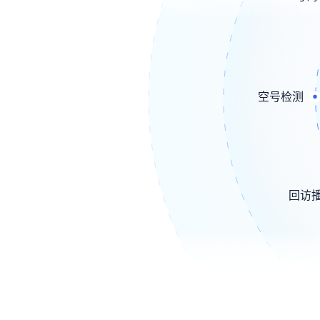
空号检测
回访