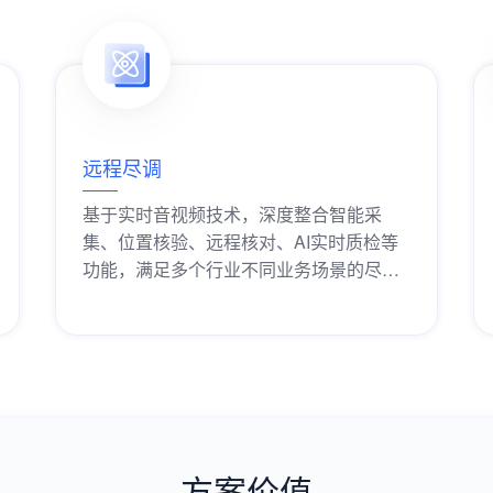
远程尽调
基于实时音视频技术，深度整合智能采
集、位置核验、远程核对、AI实时质检等
功能，满足多个行业不同业务场景的尽职
调查需求。
获取解决方案
方案价值