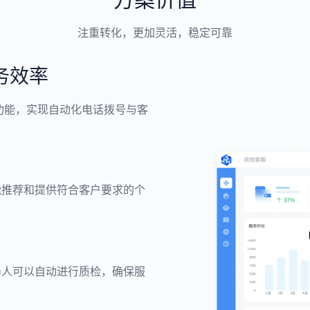
注重转化，更加灵活，稳定可靠
务效率
功能，实现自动化电话拨号与客
能推荐和提供符合客户要求的个
器人可以自动进行质检，确保服