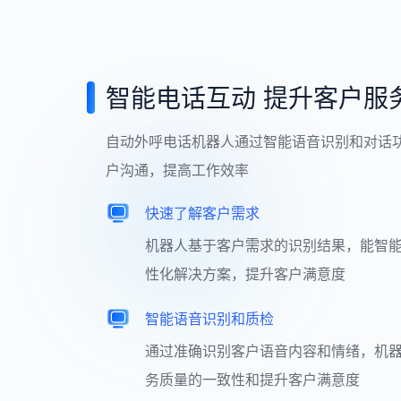
智能电话互动 提升客户服
自动外呼电话机器人通过智能语音识别和对话
户沟通，提高工作效率
快速了解客户需求
机器人基于客户需求的识别结果，能智
性化解决方案，提升客户满意度
智能语音识别和质检
通过准确识别客户语音内容和情绪，机
务质量的一致性和提升客户满意度