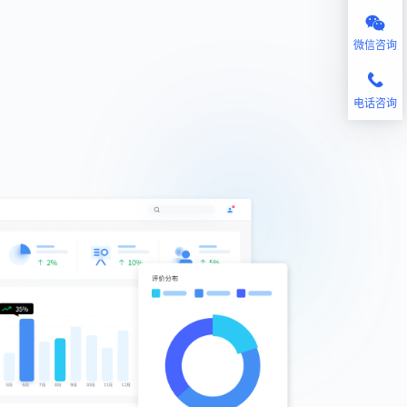
微信咨询
电话咨询