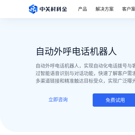
产品
解决方案
客户
自动外呼电话机器人
自动外呼电话机器人，实现自动化电话拨号与
过智能语音识别与对话功能，快速了解客户需
多渠道链接和精准触达目标受众，实现广泛曝
立即咨询
免费试用