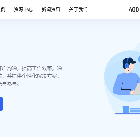
400
案例
资源中心
新闻资讯
关于我们
客户沟通，提高工作效率。通
求，并提供个性化解决方案。
光与参与。