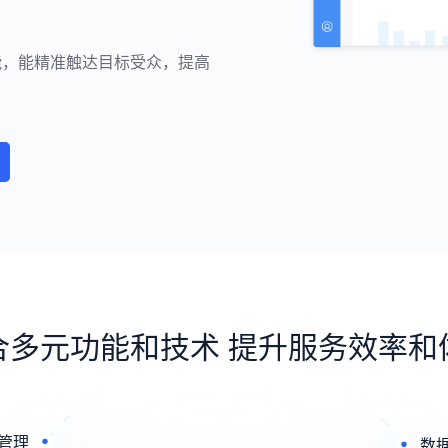
能，能精准触达目标受众，提高
合多元功能和技术 提升服务效率和
管理
数