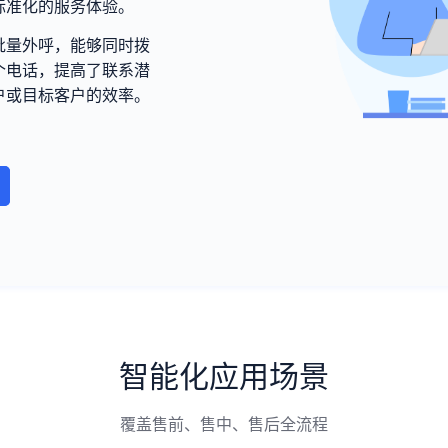
标准化的服务体验。
批量外呼，能够同时拨
个电话，提高了联系潜
户或目标客户的效率。
智能化应用场景
覆盖售前、售中、售后全流程