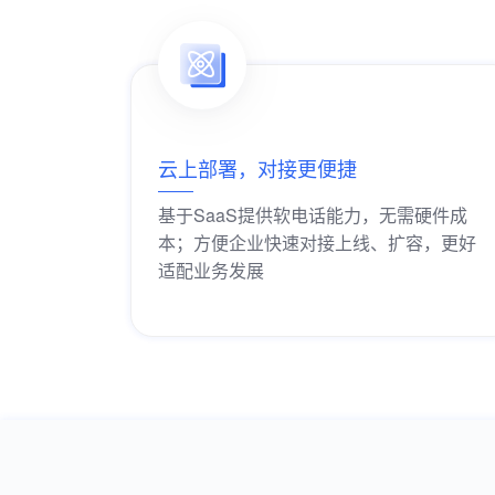
云上部署，对接更便捷
基于SaaS提供软电话能力，无需硬件成
本；方便企业快速对接上线、扩容，更好
适配业务发展
获取解决方案