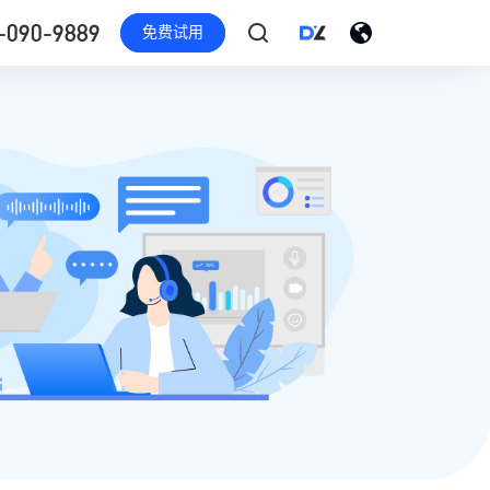
-090-9889
免费试用