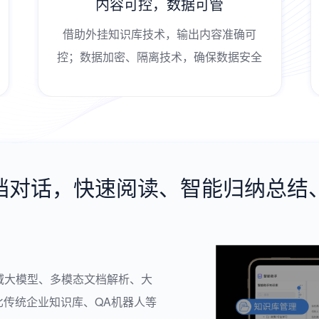
内容可控，数据可管
借助外挂知识库技术，输出内容准确可
控；数据加密、隔离技术，确保数据安全
文档对话，快速阅读、智能归纳总结
域大模型、多模态文档解析、大
比传统企业知识库、QA机器人等