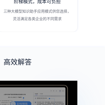
阶梯模式，成本可负担
三种大模型知识助手应用模式供您选择，
灵活满足各类企业的不同需求
、高效解答