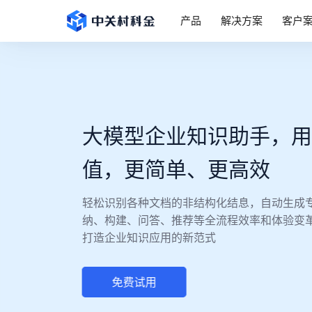
产品
解决方案
客户
大模型企业知识助手，用
值，更简单、更高效
轻松识别各种文档的非结构化结息，自动生成专
纳、构建、问答、推荐等全流程效率和体验变
打造企业知识应用的新范式
免费试用