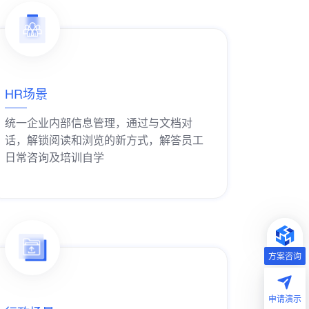
HR场景
统一企业内部信息管理，通过与文档对
话，解锁阅读和浏览的新方式，解答员工
日常咨询及培训自学
获取解决方案
方案咨询
申请演示