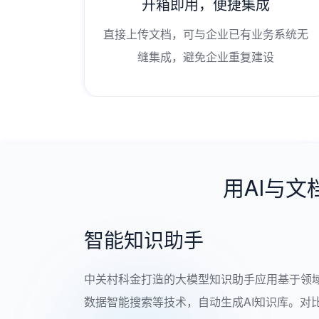
开箱即用，便捷集成
直接上传文档，可与企业已有业务系统无
缝集成，避免企业重复建设
用AI与
智能知识助手
中关村科金打造的大模型知识助手应用基于领
数据智能搜索等技术，自动生成AI知识库。对