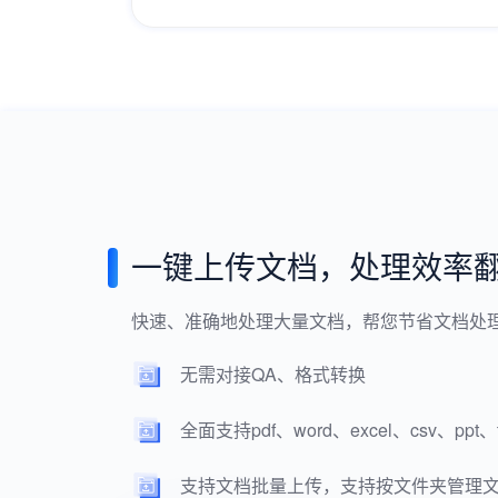
一键上传文档，处理效率
快速、准确地处理大量文档，帮您节省文档处
无需对接QA、格式转换
全面支持pdf、word、excel、csv、p
支持文档批量上传，支持按文件夹管理