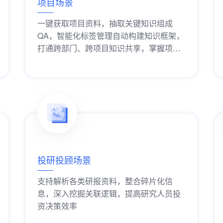
项目场景
一键获取项目资料，抽取关键知识组成
QA，智能化标签管理自动构建知识框架，
打通跨部门、跨项目知识共享，掌握项目
进展
获取解决方案
投研投顾场景
支持解析各类研报资料，整合碎片化信
息，深入挖掘关联逻辑，提高研究人员投
资决策效率
获取解决方案