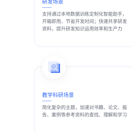
研发场景
支持通过本地数据训练定制化智能助手，
开箱即用、节省开发时间；快速共享研发
资料，提升研发知识运用效率和生产力
获取解决方案
教学科研场景
简化复杂的主题，加速对书籍、论文、报
告、案例等参考资料的查找、理解和学习
获取解决方案