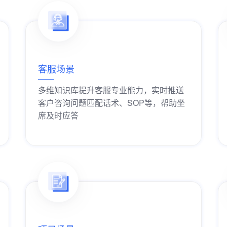
客服场景
多维知识库提升客服专业能力，实时推送
客户咨询问题匹配话术、SOP等，帮助坐
席及时应答
获取解决方案