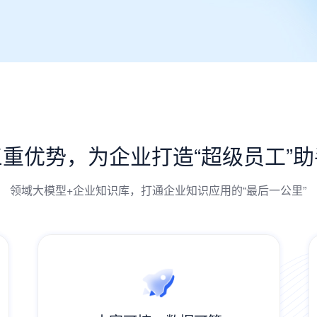
三重优势，为企业打造“超级员工”助
领域大模型+企业知识库，打通企业知识应用的“最后一公里”