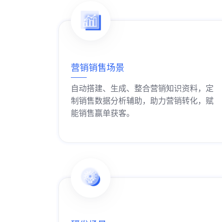
营销销售场景
自动搭建、生成、整合营销知识资料，定
制销售数据分析辅助，助力营销转化，赋
能销售赢单获客。
获取解决方案