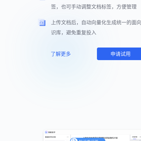
签，也可手动调整文档标签，方便管理
上传文档后，自动向量化生成统一的面向
识库，避免重复投入
了解更多
申请试用