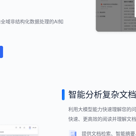
全域非结构化数据处理的AI知
智能分析复杂文
利用大模型能力快速理解您的
快速、更高效的阅读并理解文
提供文档检索、智能摘要、