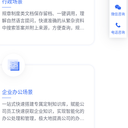
行政场景
规章制度类文档保存留档、一键调用，理
微信咨询
解自然语言提问，快速准确的从繁杂资料
中搜索答案并附上来源，方便查询，规范
电话咨询
管理
获取解决方案
企业办公场景
一站式快速搭建专属定制知识库，赋能公
司员工快速获取企业知识，实现智能化的
办公处理和管理，极大地提高公司的办公
效率。
获取解决方案