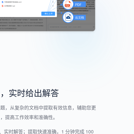
档，实时给出解答
问题，从复杂的文档中提取有效信息，辅助您更
档，提高工作效率和准确性。
实时解答；提取快速准确，1 分钟完成 100