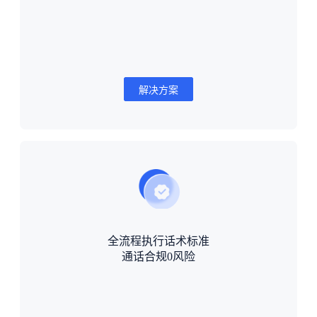
解决方案
全流程执行话术标准
通话合规0风险