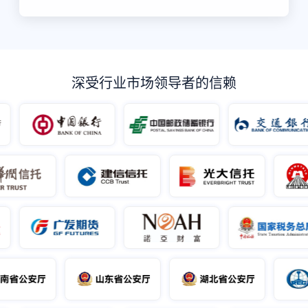
深受行业市场领导者的信赖