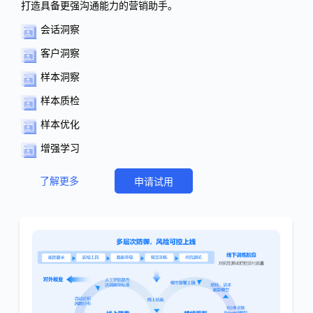
打造具备更强沟通能力的营销助手。
会话洞察
客户洞察
样本洞察
样本质检
样本优化
增强学习
了解更多
申请试用