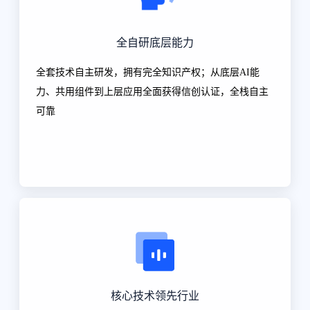
全自研底层能力
全套技术自主研发，拥有完全知识产权；从底层AI能
力、共用组件到上层应用全面获得信创认证，全栈自主
可靠
核心技术领先行业