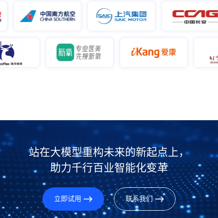
站在大模型重构未来的新起点上，
助力千行百业智能化变革
立即试用
联系我们