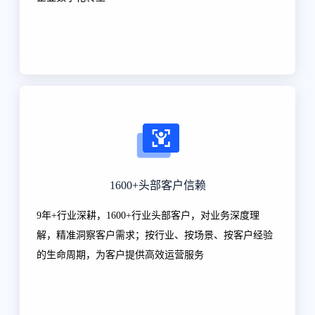
1600+头部客户信赖
9年+行业深耕，1600+行业头部客户，对业务深度理
解，精准洞察客户需求；按行业、按场景、按客户经验
的生命周期，为客户提供高效运营服务