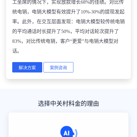
工坐席的情况下，实现放款增长68%的佳绩。对比传
统电销，电销大模型有效提升了10%-30%的提现发起
率。此外，在交互层面发现：电销大模型较传统电销
的平均通话时长提升了50%，平均对话轮次提升了
83%，对比传统电销，客户“更爱”与电销大模型对
话。
解决方案
案例咨询
选择中关村科金的理由