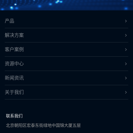
产品
解决方案
客户案例
资源中心
新闻资讯
关于我们
联系我们
北京朝阳区宏泰东街绿地中国锦大厦五层