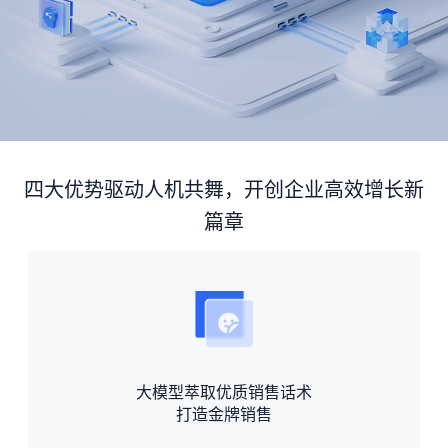
四大优势驱动人机共舞，开创企业高效增长新
篇章
大模型萃取优质销售话术
打造金牌销售