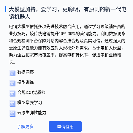
大模型加持，爱学习，更聪明，有原则的新一代电
销机器人
电销大模型依托多项先进技术融合应用，通过学习顶级销售员的
业务技巧，较传统电销提升10%-30%的营销能力。利用数据洞察
和合规检测平台保障对话内容合法合规及真实可信，通过强大的
云原生弹性能力能有效应对大规模外呼需求。基于电销大模型，
助力企业拓宽市场覆盖率，提高电销转化率，促进电销业绩增
长。
数据洞察
模型训练
合规&幻觉质检
模型增强学习
云原生弹性能力
了解更多
申请试用