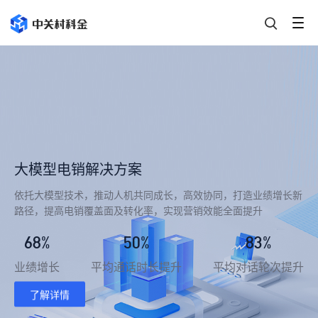
大模型电销解决方案
依托大模型技术，推动人机共同成长，高效协同，打造业绩增长新
路径，提高电销覆盖面及转化率，实现营销效能全面提升
68%
50%
83%
业绩增长
平均通话时长提升
平均对话轮次提升
了解详情