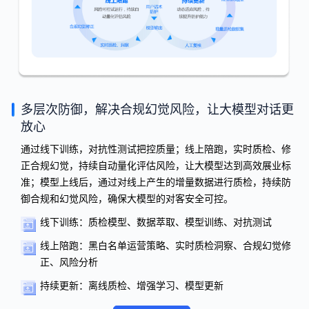
多层次防御，解决合规幻觉风险，让大模型对话更
放心
通过线下训练，对抗性测试把控质量；线上陪跑，实时质检、修
正合规幻觉，持续自动量化评估风险，让大模型达到高效展业标
准；模型上线后，通过对线上产生的增量数据进行质检，持续防
御合规和幻觉风险，确保大模型的对客安全可控。
线下训练：质检模型、数据萃取、模型训练、对抗测试
线上陪跑：黑白名单运营策略、实时质检洞察、合规幻觉修
正、风险分析
持续更新：离线质检、增强学习、模型更新