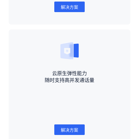
解决方案
云原生弹性能力
随时支持高并发通话量
解决方案