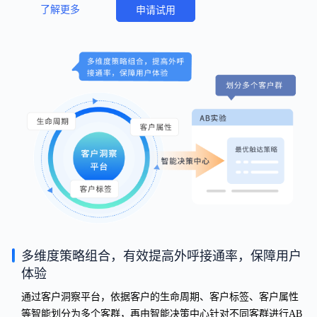
了解更多
申请试用
多维度策略组合，有效提高外呼接通率，保障用户
体验
通过客户洞察平台，依据客户的生命周期、客户标签、客户属性
等智能划分为多个客群，再由智能决策中心针对不同客群进行AB