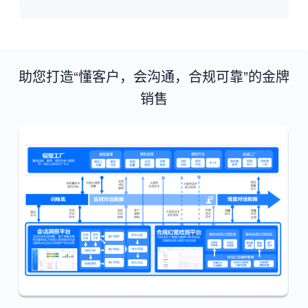
助您打造“懂客户，会沟通，合规可靠”的金牌
销售