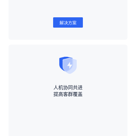
解决方案
人机协同共进
提高客群覆盖