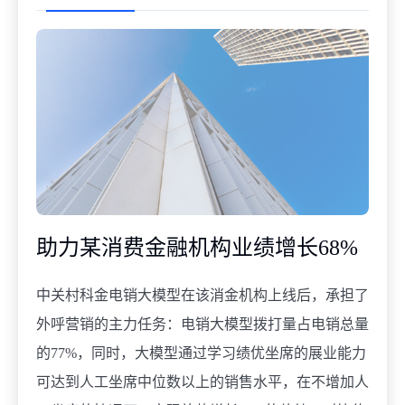
助力某消费金融机构业绩增长68%
中关村科金电销大模型在该消金机构上线后，承担了
外呼营销的主力任务：电销大模型拨打量占电销总量
的77%，同时，大模型通过学习绩优坐席的展业能力
可达到人工坐席中位数以上的销售水平，在不增加人