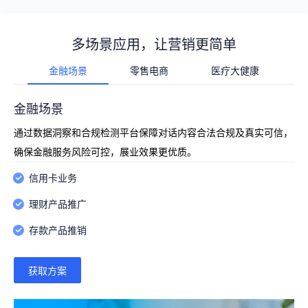
多场景应用，让营销更简单
金融场景
零售电商
医疗大健康
金融场景
通过数据洞察和合规检测平台保障对话内容合法合规及真实可信，
确保金融服务风险可控，展业效果更优质。
信用卡业务
理财产品推广
存款产品推销
获取方案