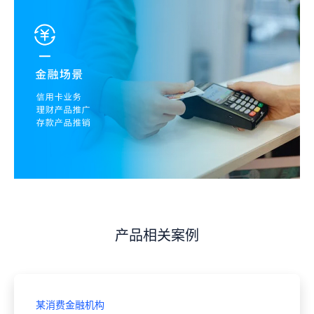
产品相关案例
某消费金融机构