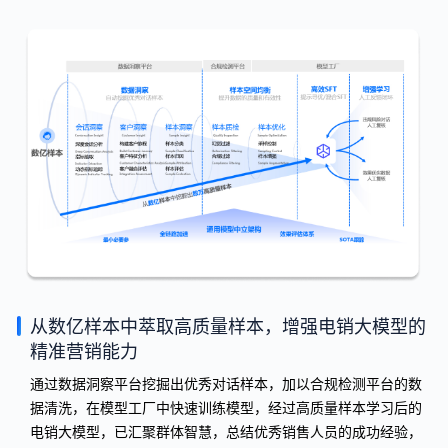
从数亿样本中萃取高质量样本，增强电销大模型的
精准营销能力
通过数据洞察平台挖掘出优秀对话样本，加以合规检测平台的数
据清洗，在模型工厂中快速训练模型，经过高质量样本学习后的
电销大模型，已汇聚群体智慧，总结优秀销售人员的成功经验，