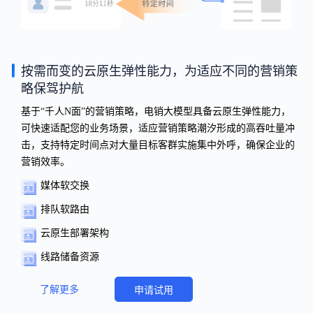
按需而变的云原生弹性能力，为适应不同的营销策
略保驾护航
基于“千人N面”的营销策略，电销大模型具备云原生弹性能力，
可快速适配您的业务场景，适应营销策略潮汐形成的高吞吐量冲
击，支持特定时间点对大量目标客群实施集中外呼，确保企业的
营销效率。
媒体软交换
排队软路由
云原生部署架构
线路储备资源
了解更多
申请试用