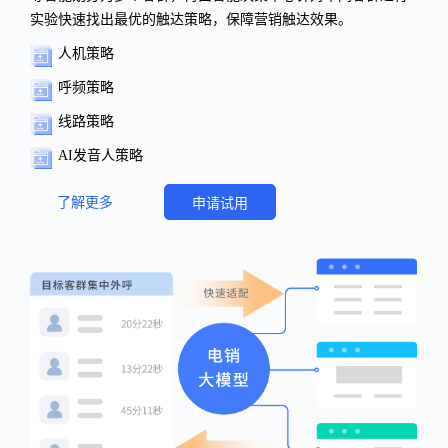
实验快速找出最优的触达策略，保障营销触达效果。
人机策略
呼频策略
线路策略
AI发音人策略
了解更多
申请试用