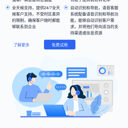
全天候支持，提供24/7全天
自动识别和导航，语音客服
候客户支持，不受时区差异
系统配备语音识别和导航功
的限制，确保客户随时都能
能，能够自动识别客户需
够联系到企业
求，并将他们导向适当的支
持渠道或信息资源
了解更多
免费试用