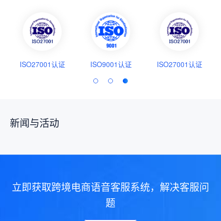
ISO27001认证
ISO9001认证
ISO27001认证
新闻与活动
立即获取跨境电商语音客服系统，解决客服问
题