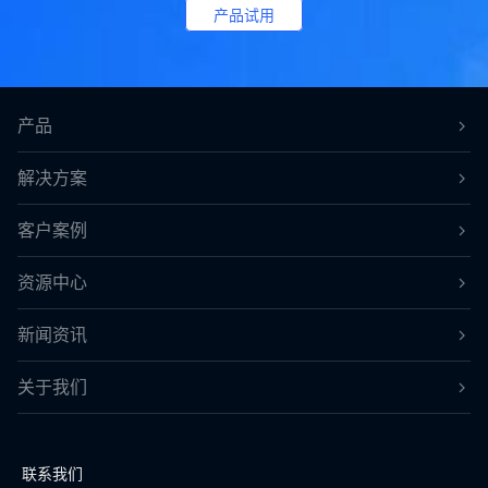
产品试用
产品
解决方案
客户案例
资源中心
新闻资讯
关于我们
联系我们