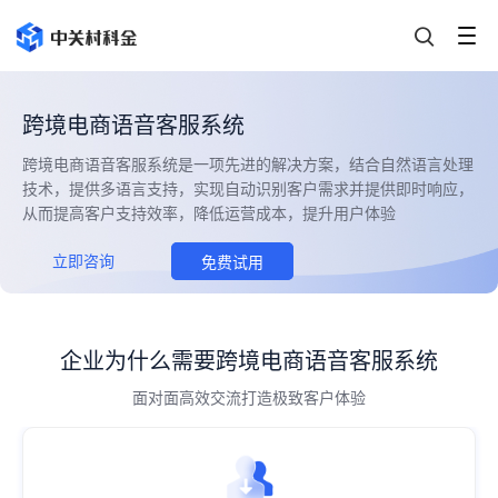
跨境电商语音客服系统
跨境电商语音客服系统是一项先进的解决方案，结合自然语言处理
技术，提供多语言支持，实现自动识别客户需求并提供即时响应，
从而提高客户支持效率，降低运营成本，提升用户体验
立即咨询
免费试用
企业为什么需要跨境电商语音客服系统
面对面高效交流打造极致客户体验