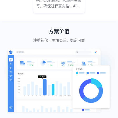
签，确保过程真实性，AI实
时质检，减少合规隐患。
方案价值
注重转化，更加灵活，稳定可靠