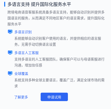
多语言支持 提升国际化服务水平
跨境电商语音客服系统具备多语言支持，能够自动识别并提供多
国语言的服务，从而满足不同地区客户的语言需求，提升国际化
服务水平
多语言识别
系统能够自动识别客户使用的语言，并提供相应的语言服
务，无需手动切换语言设置
多语言人工客服
支持多语言的人工客服团队，确保客户可以与母语客服进行
沟通，增加信任感
全球覆盖
系统支持多种全球主要语言，覆盖广泛，满足全球市场的需
求
了解更多
申请试用