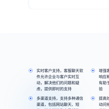
能，线上一站式完成业务全流程服务，过
程高效流畅；
实时客户支持，客服聊天软
增强
件允许企业与客户实时互
响应
动，解决他们的问题和疑
有助
虑，提供即时的支持
验
多渠道支持，支持多种通信
提高
渠道，包括网站聊天、短
动问