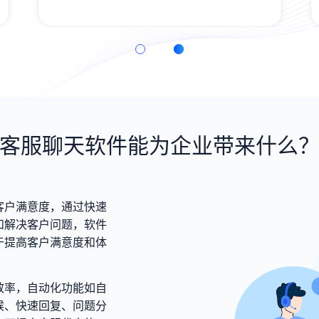
务；客服人员“面对面”指导，尊享VIP服务
体验
客服聊天软件能为企业带来什么
客户满意度，通过快速
和解决客户问题，软件
于提高客户满意度和体
效率，自动化功能如自
候、快速回复、问题分