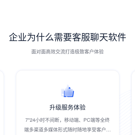
企业为什么需要客服聊天软件
面对面高效交流打造极致客户体验
升级服务体验
7*24小时不间断，移动端、PC端等全终
端多渠道多媒体形式随时随地享受客户服