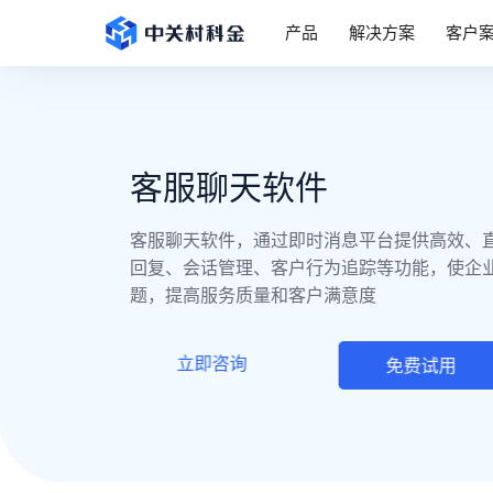
产品
解决方案
客户
客服聊天软件
客服聊天软件，通过即时消息平台提供高效、
回复、会话管理、客户行为追踪等功能，使企
题，提高服务质量和客户满意度
立即咨询
免费试用