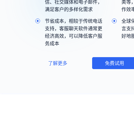
信、社交媒体和电子邮件，
类等
满足客户的多样化需求
作效
节省成本，相较于传统电话
全球
支持，客服聊天软件通常更
言支
经济高效，可以降低客户服
好地
务成本
了解更多
免费试用