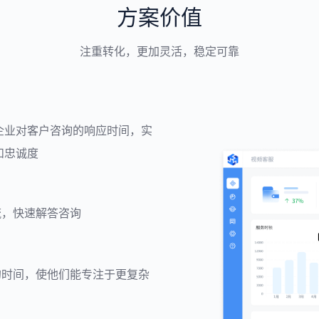
方案价值
注重转化，更加灵活，稳定可靠
企业对客户咨询的响应时间，实
和忠诚度
流，快速解答咨询
的时间，使他们能专注于更复杂