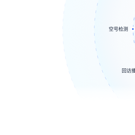
空号检测
回访