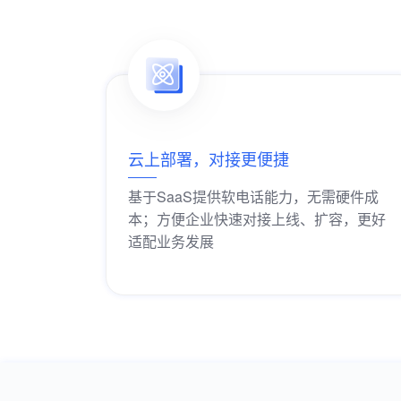
云上部署，对接更便捷
基于SaaS提供软电话能力，无需硬件成
本；方便企业快速对接上线、扩容，更好
适配业务发展
获取解决方案