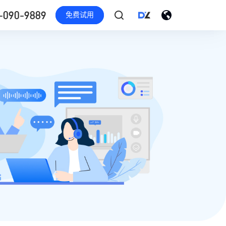
-090-9889
免费试用