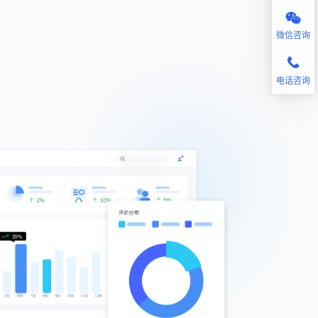
微信咨询
电话咨询