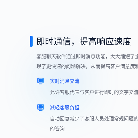
即时通信，提高响应速度
客服聊天软件通过即时消息功能，大大缩短了
现了更快速的问题解决，从而提高客户满意度
实时消息交流
允许客服代表与客户进行即时的文字交
减轻客服负担
自动回复减少了客服人员处理常规问题
的咨询