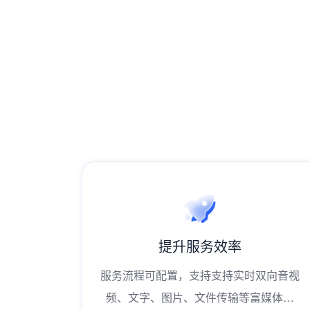
提升服务效率
待压力，
服务流程可配置，支持支持实时双向音视
源投入，
频、文字、图片、文件传输等富媒体功