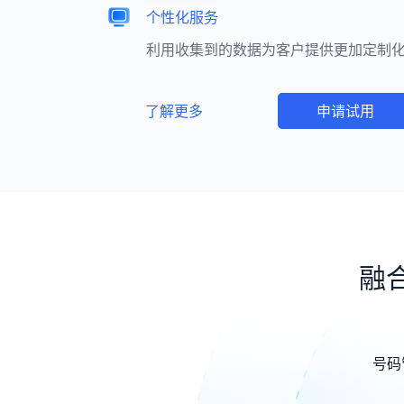
个性化服务
利用收集到的数据为客户提供更加定制
了解更多
申请试用
融
号码