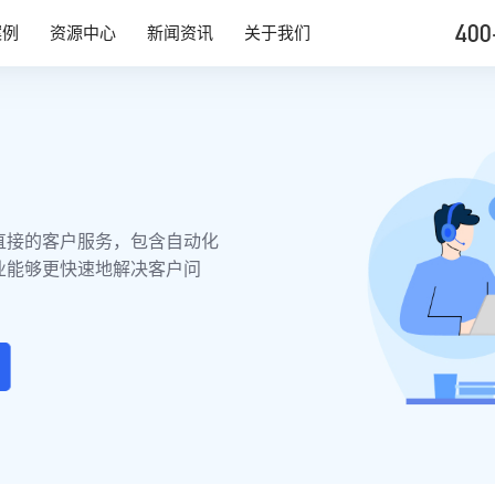
400
案例
资源中心
新闻资讯
关于我们
直接的客户服务，包含自动化
业能够更快速地解决客户问