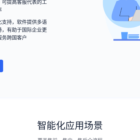
，可提高客服代表的工
率
化支持，软件提供多语
持，有助于国际企业更
服务跨国客户
智能化应用场景