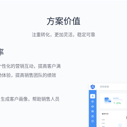
方案价值
注重转化，更加灵活，稳定可靠
率
个性化的营销互动，提高客户满
动体验，提高销售团队的绩效
，生成客户画像，帮助销售人员