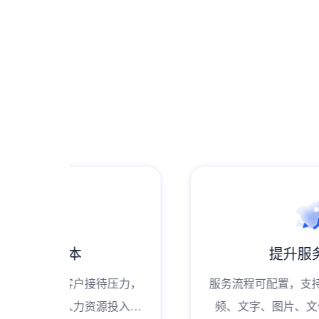
提升服务效率
待压力，
服务流程可配置，支持支持实时双向音视
源投入，
频、文字、图片、文件传输等富媒体功