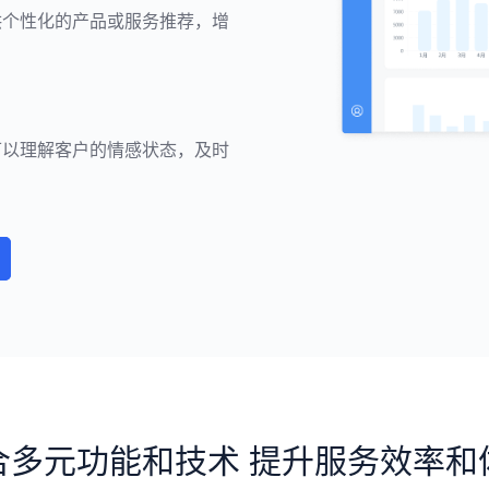
供个性化的产品或服务推荐，增
可以理解客户的情感状态，及时
合多元功能和技术 提升服务效率和