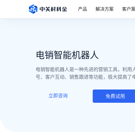
产品
解决方案
客户
电销智能机器人
电销智能机器人是一种先进的营销工具，利用
号、客户互动、销售跟进等功能，极大提高了
立即咨询
免费试用