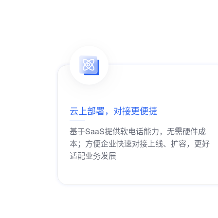
云上部署，对接更便捷
基于SaaS提供软电话能力，无需硬件成
本；方便企业快速对接上线、扩容，更好
适配业务发展
获取解决方案