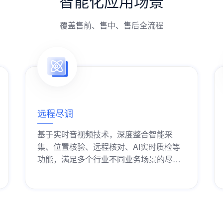
智能化应用场景
覆盖售前、售中、售后全流程
远程尽调
基于实时音视频技术，深度整合智能采
集、位置核验、远程核对、AI实时质检等
功能，满足多个行业不同业务场景的尽职
调查需求。
获取解决方案