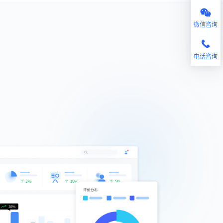
微信咨询
电话咨询