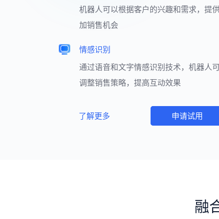
机器人可以根据客户的兴趣和需求，提
加销售机会
情感识别
通过语音和文字情感识别技术，机器人
调整销售策略，提高互动效果
了解更多
申请试用
融