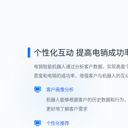
个性化互动 提高电销成功
电销智能机器人通过分析客户数据，实现高度
意度和电销的成功率，增强客户与机器人的互
客户画像分析
机器人能够根据客户的历史数据和行为
更好地了解客户需求
个性化推荐