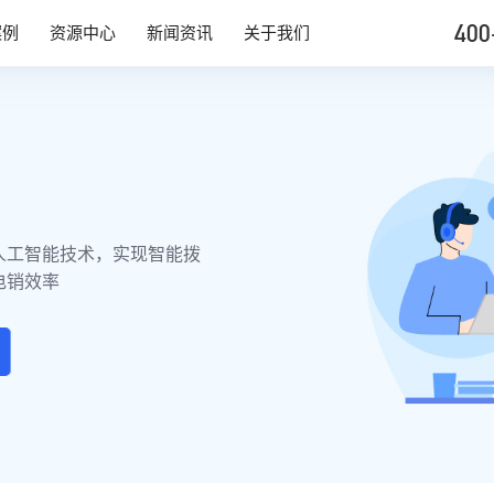
400
案例
资源中心
新闻资讯
关于我们
人工智能技术，实现智能拨
电销效率