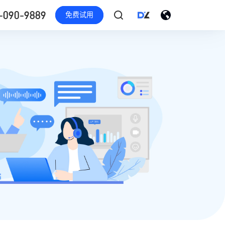
-090-9889
免费试用