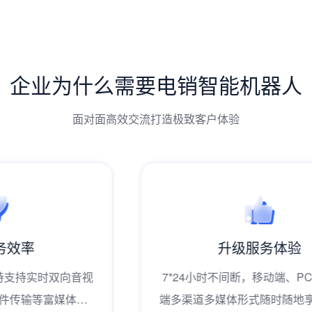
企业为什么需要电销智能机器人
面对面高效交流打造极致客户体验
升级服务体验
7*24小时不间断，移动端、PC端等全终
端多渠道多媒体形式随时随地享受客户服