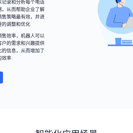
以记录和分析每个电话
据，从而帮助企业了解
销售策略最有效，并进
要的调整和优化
销售效率，机器人可以
客户的需求和兴趣提供
化的信息，从而增加了
的效率