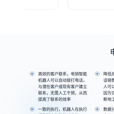
能，线上一站式完成业务全流程服务，过
程高效流畅；
高效的客户联系，电销智能
降低
机器人可以自动拨打电话，
话销
与潜在客户或现有客户建立
人可
联系，无需人工干预，从而
因为
提高了联系的效率
断地
一致的执行，机器人在执行
数据