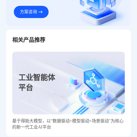
方案咨询
相关产品推荐
工业智能体
平台
基于得助大模型，以“数据驱动+模型驱动+场景驱动”为核心
的新一代工业AI平台