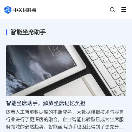
智能坐席助手
智能坐席助手，解放坐席记忆负担
随着人工智能数据库的不断成熟，大数据模拟技术与服务
行业进行了更深度的融合，企业智能化转型已成为坐席服
务领域的必然趋势，智能坐席助手也因此得到了更充分的