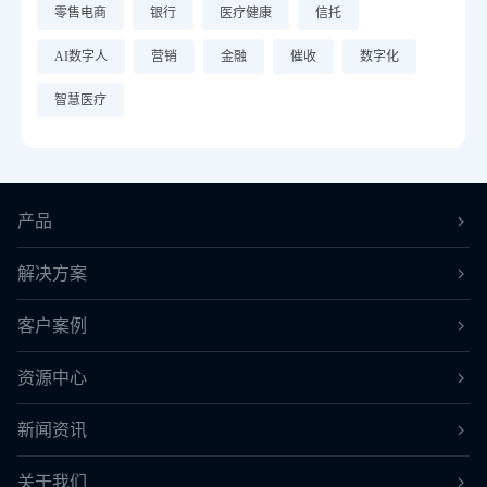
零售电商
银行
医疗健康
信托
AI数字人
营销
金融
催收
数字化
智慧医疗
产品
解决方案
客户案例
资源中心
新闻资讯
关于我们