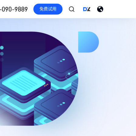
-090-9889
免费试用