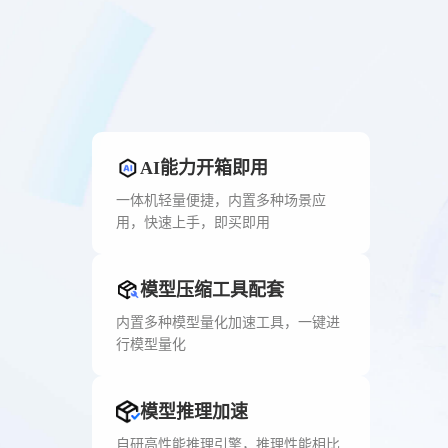
AI能力开箱即用
一体机轻量便捷，内置多种场景应
用，快速上手，即买即用
模型压缩工具配套
内置多种模型量化加速工具，一键进
行模型量化
模型推理加速
自研高性能推理引擎，推理性能相比