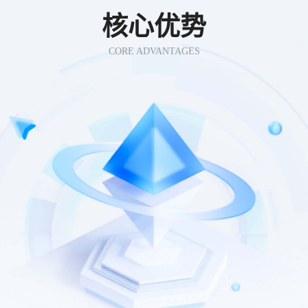
核心优势
CORE ADVANTAGES