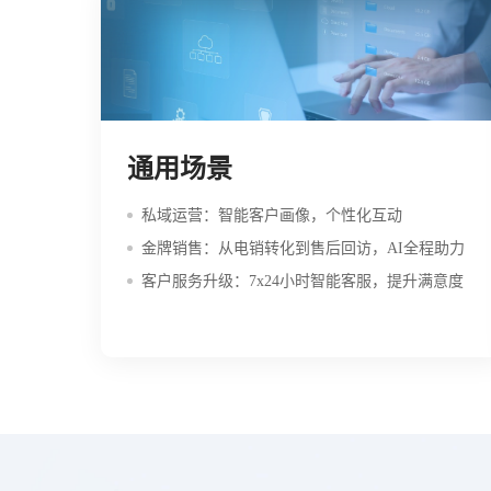
通用场景
私域运营：智能客户画像，个性化互动
金牌销售：从电销转化到售后回访，AI全程助力
客户服务升级：7x24小时智能客服，提升满意度