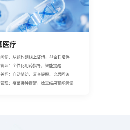
慧医疗
问诊：从预约到线上咨询，AI全程陪伴
药管理：个性化用药指导，智能提醒
者关怀：自动随访、复查提醒、诊后回访
康管理：疫苗接种提醒，检查结果智能解读