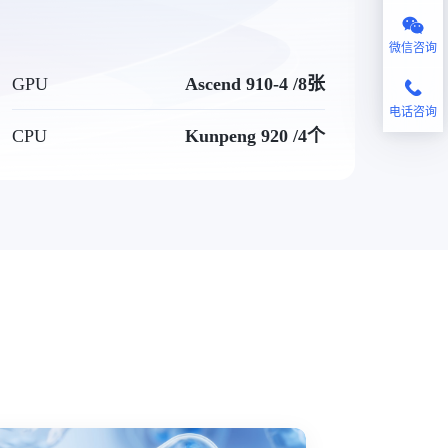
微信咨询
GPU
Ascend 910-4 /8张
电话咨询
CPU
Kunpeng 920 /4个