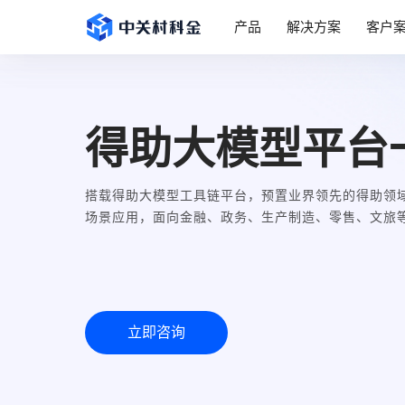
产品
解决方案
客户
得助大模型平台
搭载得助大模型工具链平台，预置业界领先的得助领
场景应用，面向金融、政务、生产制造、零售、文旅
立即咨询