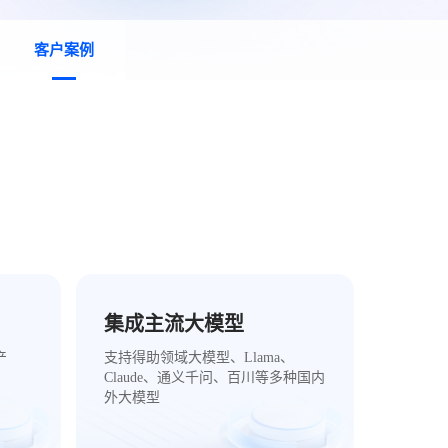
客户案例
集成主流大模型
产
支持得助领域大模型、Llama、
Claude、通义千问、百川等多种国内
外大模型