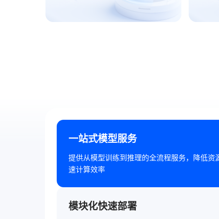
一站式模型服务
提供从模型训练到推理的全流程服务，降低资
速计算效率
模块化快速部署