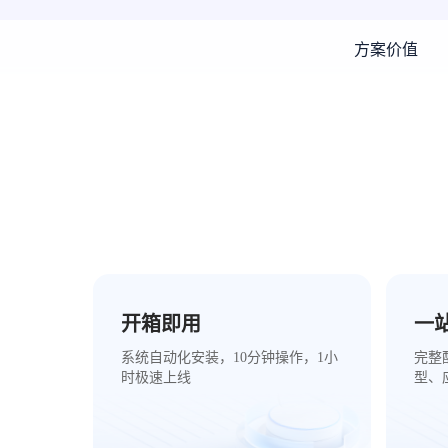
方案价值
开箱即用
一
系统自动化安装，10分钟操作，1小
完整
时极速上线
型、