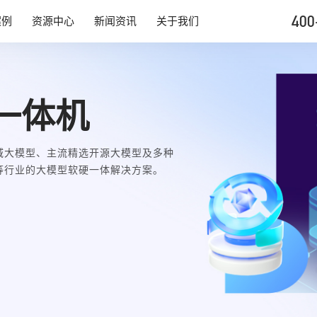
400
案例
资源中心
新闻资讯
关于我们
一体机
域大模型、主流精选开源大模型及多种
等行业的大模型软硬一体解决方案。