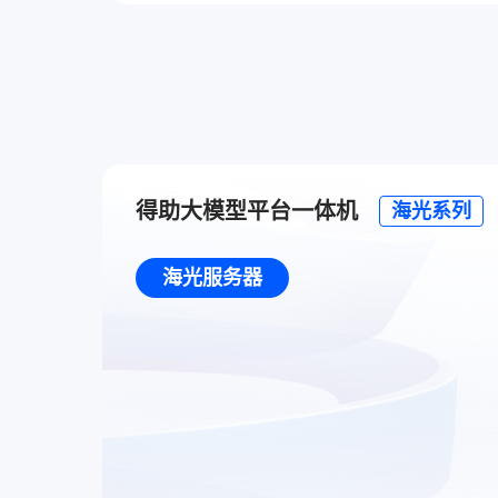
得助大模型平台一体机
海光系列
海光服务器