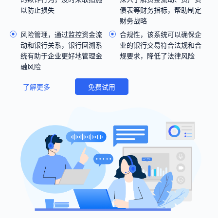
以防止损失
债表等财务指标，帮助制定
财务战略
风险管理，通过监控资金流
合规性，该系统可以确保企
动和银行关系，银行回溯系
业的银行交易符合法规和合
统有助于企业更好地管理金
规要求，降低了法律风险
融风险
了解更多
免费试用