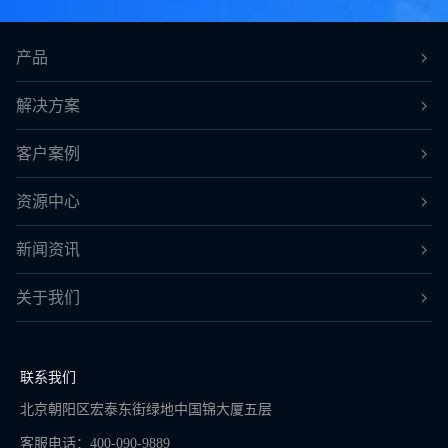
产品
解决方案
客户案例
资源中心
新闻资讯
关于我们
联系我们
北京朝阳区宏泰东街绿地中国锦大厦五层
客服电话：400-090-9889