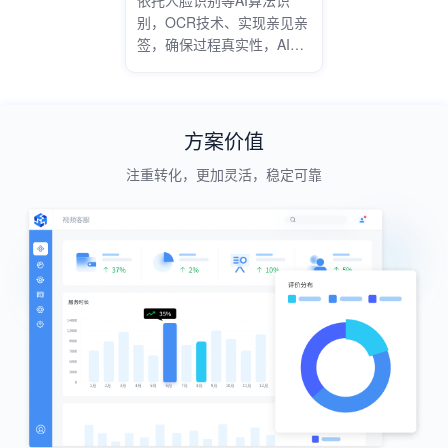
别，OCR技术、实现亲见亲
签，确保过程真实性，AI实
时质检，减少合规隐患。
方案价值
注重转化，更加灵活，稳定可靠