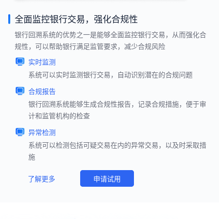
全面监控银行交易，强化合规性
银行回溯系统的优势之一是能够全面监控银行交易，从而强化合
规性，可以帮助银行满足监管要求，减少合规风险
实时监测
系统可以实时监测银行交易，自动识别潜在的合规问题
合规报告
银行回溯系统能够生成合规性报告，记录合规措施，便于审
计和监管机构的检查
异常检测
系统可以检测包括可疑交易在内的异常交易，以及时采取措
施
了解更多
申请试用