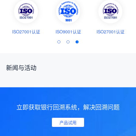
ISO27001认证
ISO9001认证
ISO27001认证
新闻与活动
立即获取银行回溯系统，解决回溯问题
产品试用