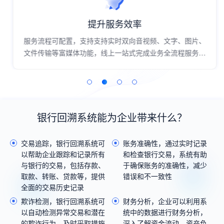
提升服务效率
服务流程可配置，支持支持实时双向音视频、文字、图片、
文件传输等富媒体功能，线上一站式完成业务全流程服务，
过程高效流畅；
银行回溯系统能为企业带来什么？
交易追踪，银行回溯系统可
账务准确性，通过实时记录
以帮助企业跟踪和记录所有
和检查银行交易，系统有助
与银行的交易，包括存款、
于确保账务的准确性，减少
取款、转账、贷款等，提供
错误和不一致性
全面的交易历史记录
欺诈检测，银行回溯系统可
财务分析，企业可以利用系
以自动检测异常交易和潜在
统中的数据进行财务分析，
的欺诈行为，及时采取措施
深入了解资金流动、资产负