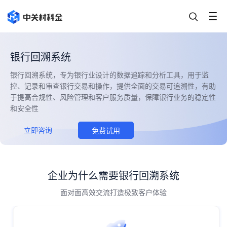
银行回溯系统
银行回溯系统，专为银行业设计的数据追踪和分析工具，用于监
控、记录和审查银行交易和操作，提供全面的交易可追溯性，有助
于提高合规性、风险管理和客户服务质量，保障银行业务的稳定性
和安全性
立即咨询
免费试用
企业为什么需要银行回溯系统
面对面高效交流打造极致客户体验