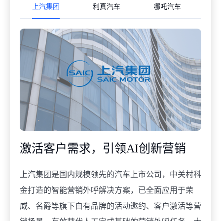
上汽集团
利真汽车
哪吒汽车
激活客户需求，引领AI创新营销
上汽集团是国内规模领先的汽车上市公司，中关村科
金打造的智能营销外呼解决方案，已全面应用于荣
威、名爵等旗下自有品牌的活动邀约、客户激活等营