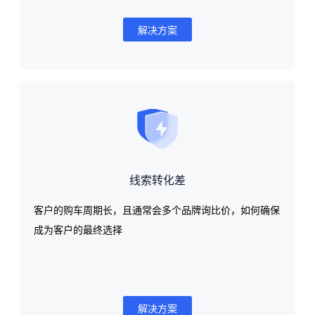
解决方案
线索转化差
客户的购车周期长，且通常会多个品牌询比价，如何确保
成为客户的最终选择
解决方案