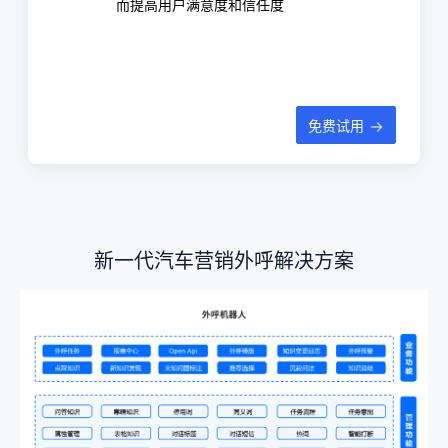
而提高用户满意度和信任度
免费试用
新一代汽车营销外呼解决方案