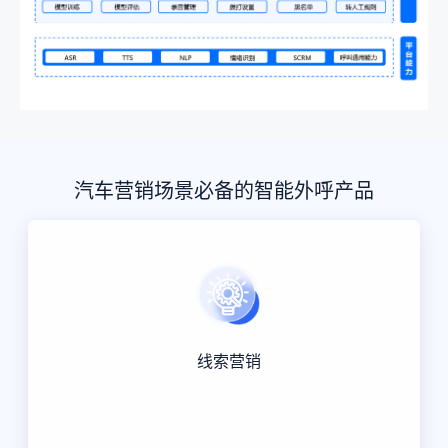
汽车营销场景必备的智能外呼产品
线索营销