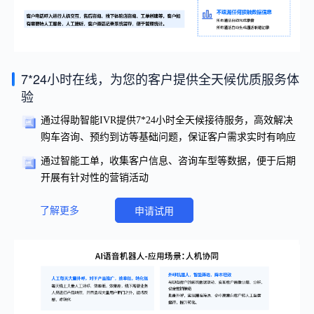
7*24小时在线，为您的客户提供全天候优质服务体
验
通过得助智能IVR提供7*24小时全天候接待服务，高效解决
购车咨询、预约到访等基础问题，保证客户需求实时有响应
通过智能工单，收集客户信息、咨询车型等数据，便于后期
开展有针对性的营销活动
了解更多
申请试用