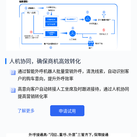
人机协同，确保商机高效转化
通过智能外呼机器人批量营销外呼，清洗线索，自动识别客
户的购车意向，提升外呼效率
高意向客户自动转接人工坐席及时跟进接待，通过人机协同
提高营销转化率
了解更多
申请试用