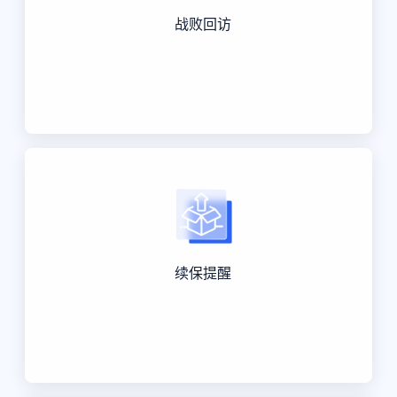
战败回访
续保提醒