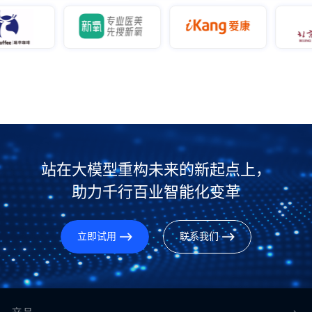
站在大模型重构未来的新起点上，
助力千行百业智能化变革
立即试用
联系我们