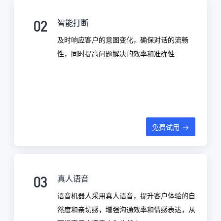
02
智能打断
及时响应客户的意图变化，确保对话的流畅
性，同时提高问题解决的效率和准确性
免费试用
03
真人语音
语音机器人采用真人语音，提升客户体验的自
然度和亲切感，增强沟通效率和情感表达，从