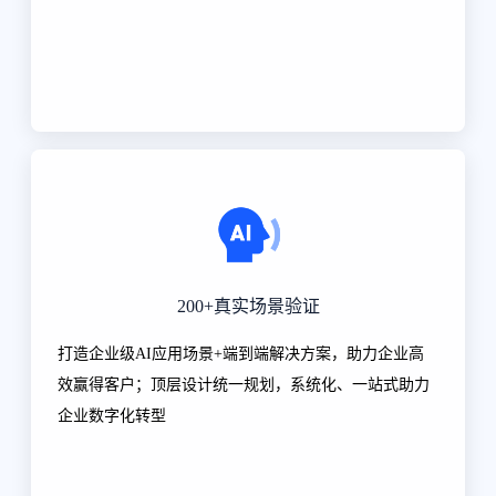
200+真实场景验证
打造企业级AI应用场景+端到端解决方案，助力企业高
效赢得客户；顶层设计统一规划，系统化、一站式助力
企业数字化转型