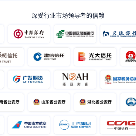
深受行业市场领导者的信赖