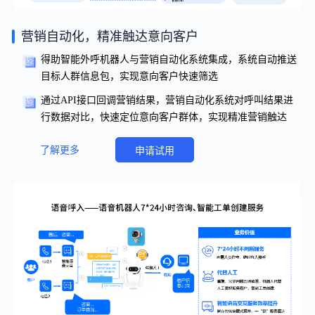
营销自动化，精准触达意向客户
得助智能外呼机器人与营销自动化系统集成，系统自动推送
目标人群信息包，实现意向客户快速筛选
通过API接口回调营销结果，营销自动化系统对呼叫结果进
行数据对比，快速定位意向客户群体，实现精准营销触达
了解更多
申请试用