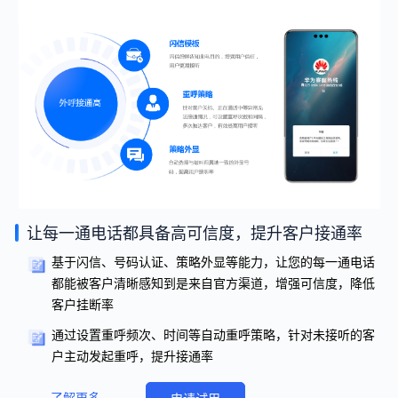
让每一通电话都具备高可信度，提升客户接通率
基于闪信、号码认证、策略外显等能力，让您的每一通电话
都能被客户清晰感知到是来自官方渠道，增强可信度，降低
客户挂断率
通过设置重呼频次、时间等自动重呼策略，针对未接听的客
户主动发起重呼，提升接通率
了解更多