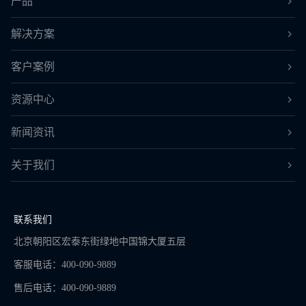
产品
解决方案
客户案例
资源中心
新闻资讯
关于我们
联系我们
北京朝阳区宏泰东街绿地中国锦大厦五层
客服电话：400-090-9889
售后电话：400-090-9889