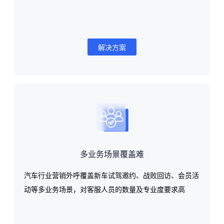
解决方案
多业务场景覆盖难
汽车行业营销外呼覆盖新车试驾邀约、战败回访、会员活
动等多业务场景，对客服人员的数量及专业度要求高