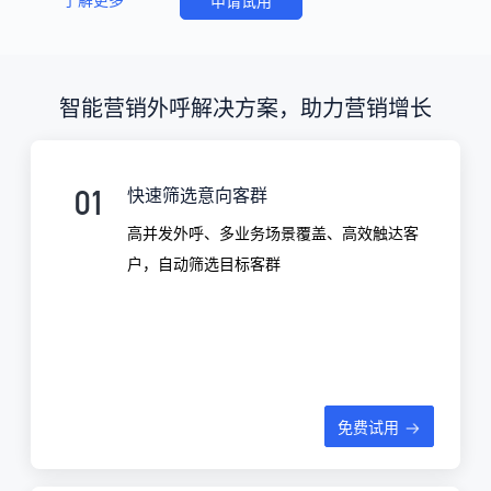
申请试用
智能营销外呼解决方案，助力营销增长
01
快速筛选意向客群
高并发外呼、多业务场景覆盖、高效触达客
户，自动筛选目标客群
免费试用