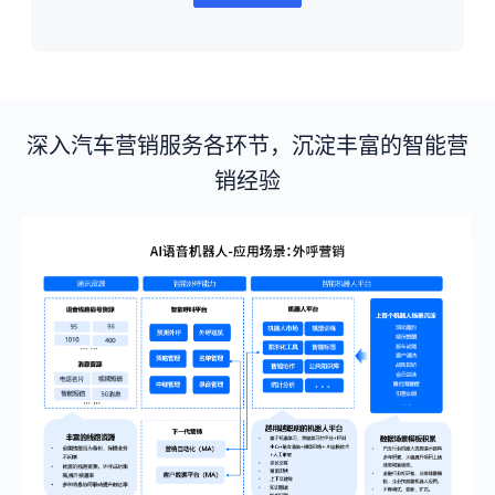
深入汽车营销服务各环节，沉淀丰富的智能营
销经验