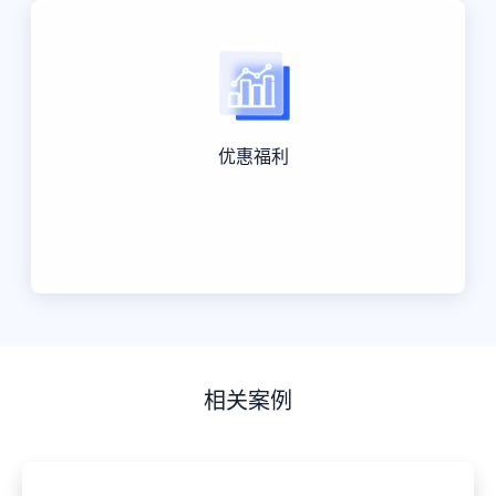
优惠福利
相关案例