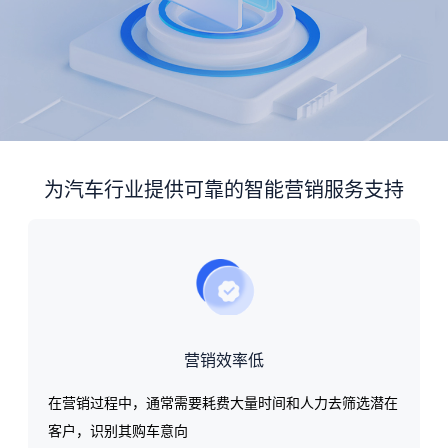
为汽车行业提供可靠的智能营销服务支持
营销效率低
在营销过程中，通常需要耗费大量时间和人力去筛选潜在
客户，识别其购车意向