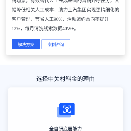
销场景，有效替代人工完成基础的营销外呼任务，大
幅降低相关人工成本，助力上汽集团实现更精细化的
客户管理，节省人工90%，活动邀约意向率提升
12%，每月清洗线索数据40W+。
解决方案
案例咨询
选择中关村科金的理由
全自研底层能力