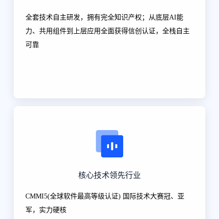
全套技术自主研发，拥有完全知识产权；从底层AI能
力、共用组件到上层应用全面获得信创认证，全栈自主
可靠
核心技术领先行业
CMMI5(全球软件最高等级认证) 国际技术大赛冠、亚
军，实力硬核