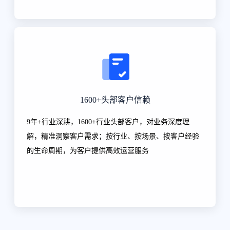
1600+头部客户信赖
9年+行业深耕，1600+行业头部客户，对业务深度理
解，精准洞察客户需求；按行业、按场景、按客户经验
的生命周期，为客户提供高效运营服务